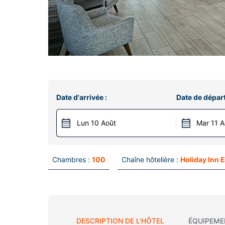
Date d'arrivée :
Date de départ
Lun 10 Août
Mar 11 A
Chambres :
100
Chaîne hôtelière :
Holiday Inn 
DESCRIPTION DE L'HÔTEL
ÉQUIPEME