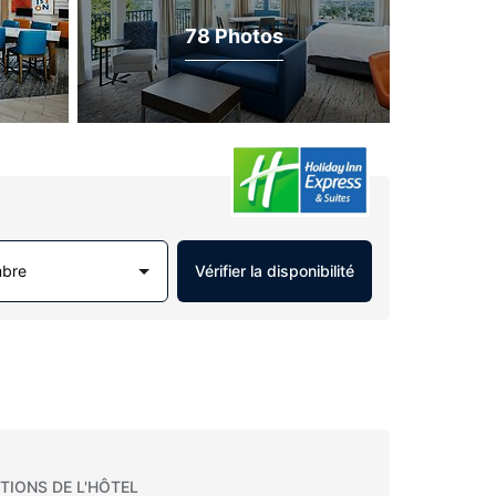
78 Photos
mbre
Vérifier la disponibilité
TIONS DE L'HÔTEL