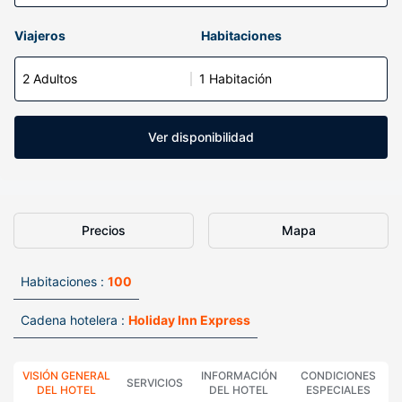
Viajeros
Habitaciones
2 Adultos
1 Habitación
Ver disponibilidad
Precios
Mapa
Habitaciones :
100
Cadena hotelera :
Holiday Inn Express
VISIÓN GENERAL
INFORMACIÓN
CONDICIONES
SERVICIOS
DEL HOTEL
DEL HOTEL
ESPECIALES