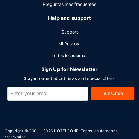
Preguntas más frecuentes
Help and support
Support
Mi Reserva
Todos los idiomas
Sign Up for Newsletter
Stay informed about news and special offers!
Subscribe
Copyright © 2001 - 2026
HOTELSONE
. Todos los derechos
reservados.