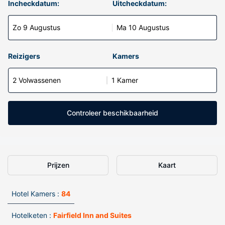
Incheckdatum:
Uitcheckdatum:
Zo 9 Augustus
Ma 10 Augustus
Reizigers
Kamers
2 Volwassenen
1 Kamer
Controleer beschikbaarheid
Prijzen
Kaart
Hotel Kamers :
84
Hotelketen :
Fairfield Inn and Suites