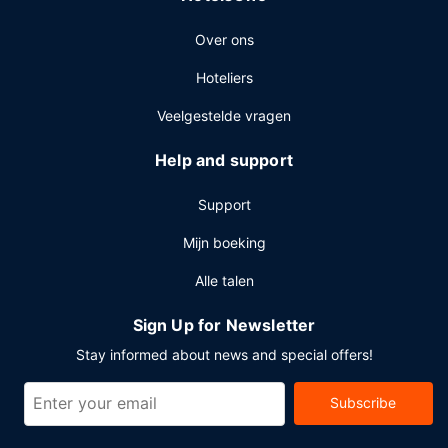
Over ons
Hoteliers
Veelgestelde vragen
Help and support
Support
Mijn boeking
Alle talen
Sign Up for Newsletter
Stay informed about news and special offers!
Subscribe