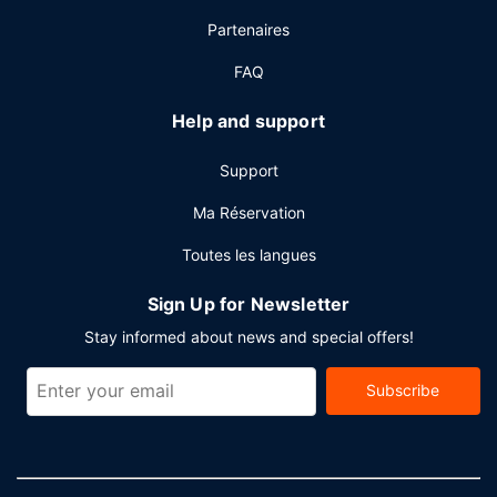
Partenaires
FAQ
Help and support
Support
Ma Réservation
Toutes les langues
Sign Up for Newsletter
Stay informed about news and special offers!
Subscribe