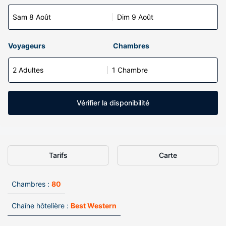
Sam 8 Août
Dim 9 Août
Voyageurs
Chambres
2 Adultes
1 Chambre
Vérifier la disponibilité
Tarifs
Carte
Chambres :
80
Chaîne hôtelière :
Best Western