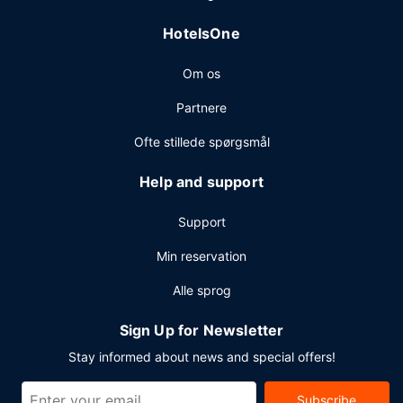
HotelsOne
Om os
Partnere
Ofte stillede spørgsmål
Help and support
Support
Min reservation
Alle sprog
Sign Up for Newsletter
Stay informed about news and special offers!
Subscribe