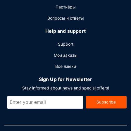
Партнёры
Вопросы и ответы
Help and support
Support
Мои заказы
Все языки
Sign Up for Newsletter
Stay informed about news and special offers!
Subscribe