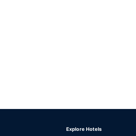
Explore Hotels