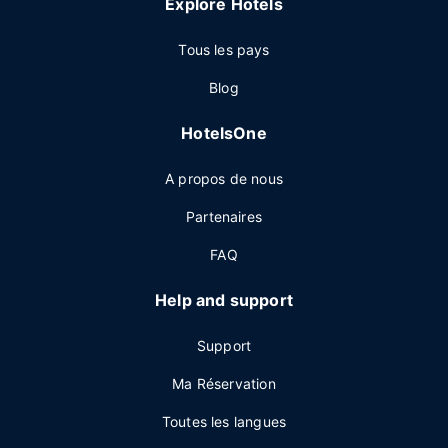
Explore Hotels
Tous les pays
Blog
HotelsOne
A propos de nous
Partenaires
FAQ
Help and support
Support
Ma Réservation
Toutes les langues