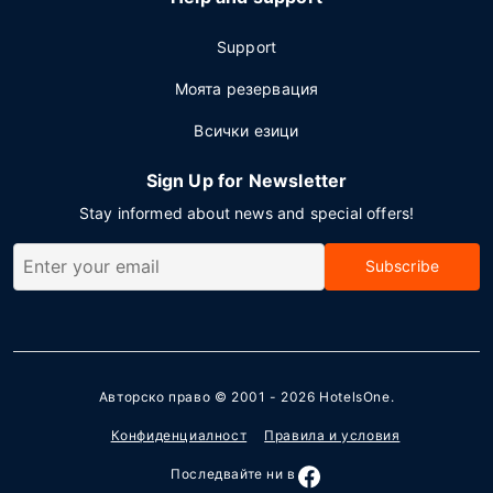
Support
Моята резервация
Всички езици
Sign Up for Newsletter
Stay informed about news and special offers!
Subscribe
Авторско право © 2001 - 2026
HotelsOne
.
Конфиденциалност
Правила и условия
Последвайте ни в