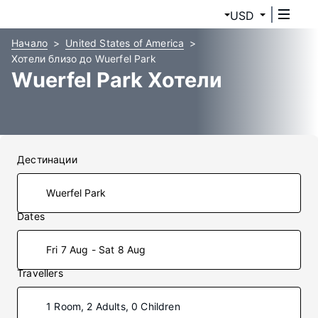
USD
Начало
United States of America
Хотели близо до Wuerfel Park
Wuerfel Park Хотели
Дестинации
Dates
Fri 7 Aug - Sat 8 Aug
Travellers
1 Room, 2 Adults, 0 Children