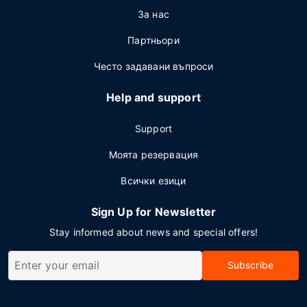
За нас
Партньори
Често задавани въпроси
Help and support
Support
Моята резервация
Всички езици
Sign Up for Newsletter
Stay informed about news and special offers!
Subscribe