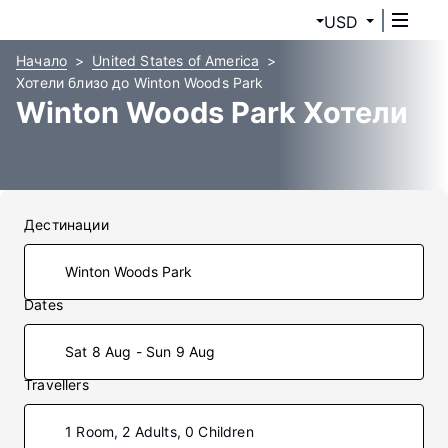
USD
Начало
United States of America
Хотели близо до Winton Woods Park
Winton Woods Park Хотели
Дестинации
Dates
Sat 8 Aug - Sun 9 Aug
Travellers
1 Room, 2 Adults, 0 Children