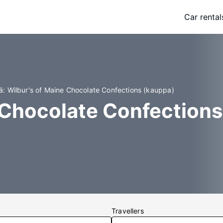
Car rental
iä: Wilbur's of Maine Chocolate Confections (kauppa)
 Chocolate Confections 
Travellers