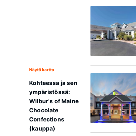
Näytä kartta
Kohteessa ja sen
ympäristössä:
Wilbur's of Maine
Chocolate
Confections
(kauppa)