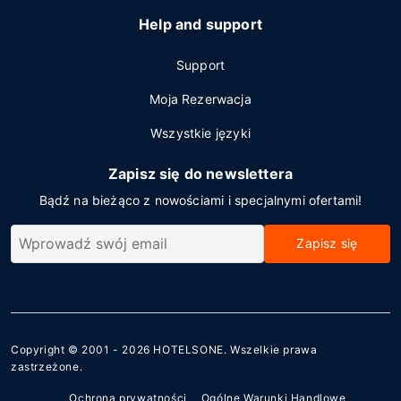
Help and support
Support
Moja Rezerwacja
Wszystkie języki
Zapisz się do newslettera
Bądź na bieżąco z nowościami i specjalnymi ofertami!
Zapisz się
Copyright © 2001 - 2026
HOTELSONE
. Wszelkie prawa
zastrzeżone.
Ochrona prywatności
Ogólne Warunki Handlowe