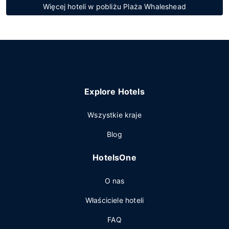
Więcej hoteli w pobliżu Plaża Whaleshead
Explore Hotels
Wszystkie kraje
Blog
HotelsOne
O nas
Właściciele hoteli
FAQ