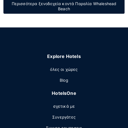
Περισσότερα ξενοδοχεία κοντά Παραλία Whaleshead
Beach
Explore Hotels
όλες οι χώρες
Blog
HotelsOne
σχετικά με
Συνεργάτες
Συχνες ερωτησεις