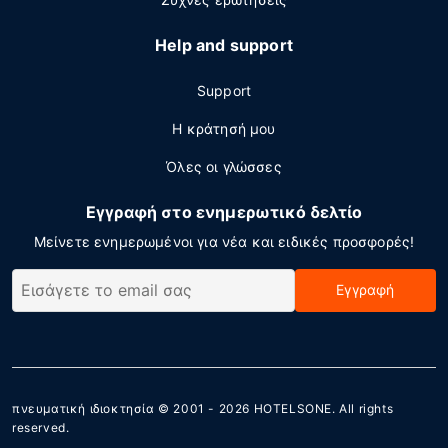
Help and support
Support
Η κράτησή μου
Όλες οι γλώσσες
Εγγραφή στο ενημερωτικό δελτίο
Μείνετε ενημερωμένοι για νέα και ειδικές προσφορές!
Εγγραφή
πνευματική ιδιοκτησία © 2001 - 2026
HOTELSONE
. All rights
reserved.