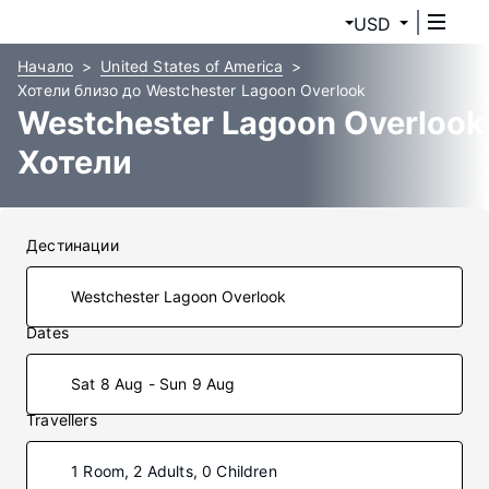
USD
Начало
United States of America
Хотели близо до Westchester Lagoon Overlook
Westchester Lagoon Overlook
Хотели
Дестинации
Dates
Sat 8 Aug - Sun 9 Aug
Travellers
1 Room, 2 Adults, 0 Children