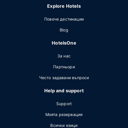
Explore Hotels
Повече дестинации
Blog
HotelsOne
За нас
Партньори
Често задавани въпроси
Help and support
Support
Моята резервация
Всички езици