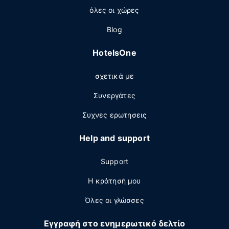
όλες οι χώρες
Blog
HotelsOne
σχετικά με
Συνεργάτες
Συχνες ερωτησεις
Help and support
Support
Η κράτησή μου
Όλες οι γλώσσες
Εγγραφή στο ενημερωτικό δελτίο