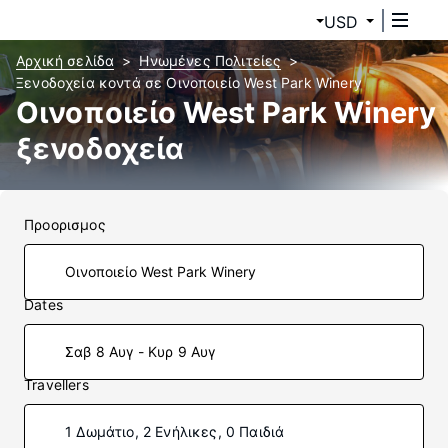
USD
Αρχική σελίδα
Ηνωμένες Πολιτείες
Ξενοδοχεία κοντά σε Οινοποιείο West Park Winery
Οινοποιείο West Park Winery
ξενοδοχεία
Προορισμος
Dates
Σαβ 8 Αυγ - Κυρ 9 Αυγ
Travellers
1 Δωμάτιο, 2 Ενήλικες, 0 Παιδιά