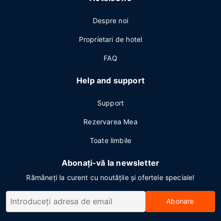
Despre noi
Proprietari de hotel
FAQ
Help and support
Support
Rezervarea Mea
Toate limbile
Abonați-vă la newsletter
Rămâneți la curent cu noutățile și ofertele speciale!
Abonare