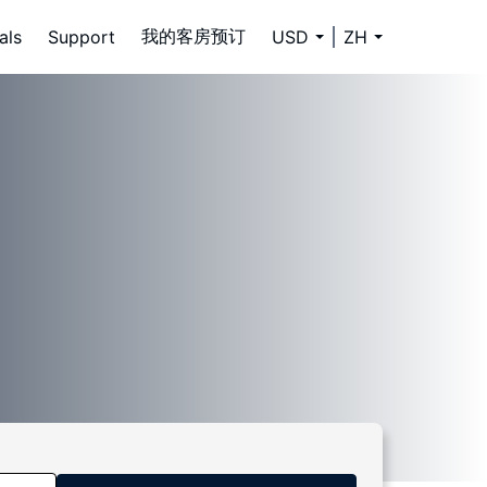
我的客房预订
als
Support
USD
ZH