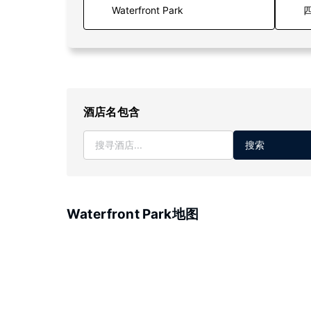
四
酒店名包含
搜索
Waterfront Park地图