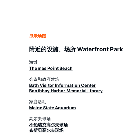
显示地图
附近的设施、场所 Waterfront Park
海滩
Thomas Point Beach
会议和政府建筑
Bath Visitor Information Center
Boothbay Harbor Memorial Library
家庭活动
Maine State Aquarium
高尔夫球场
不伦瑞克高尔夫球场
布斯贝高尔夫球场