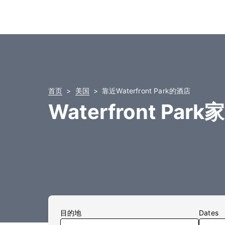
首页
美国
靠近Waterfront Park的酒店
Waterfront Par
目的地
Dates