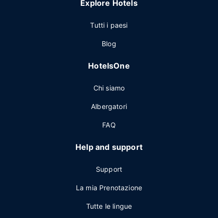
Explore Hotels
Tutti i paesi
Blog
HotelsOne
Chi siamo
Albergatori
FAQ
Help and support
Support
La mia Prenotazione
Tutte le lingue