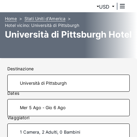
USD
Home
Stati Uniti d'America
Hotel vicino: Università di Pittsburgh
Università di Pittsburgh Hotel
Destinazione
Dates
Mer 5 Ago - Gio 6 Ago
Viaggiatori
1 Camera, 2 Adulti, 0 Bambini