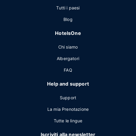
Tutti i paesi
Blog
HotelsOne
Chi siamo
Albergatori
FAQ
Help and support
Support
La mia Prenotazione
Tutte le lingue
Iscriviti alla newsletter