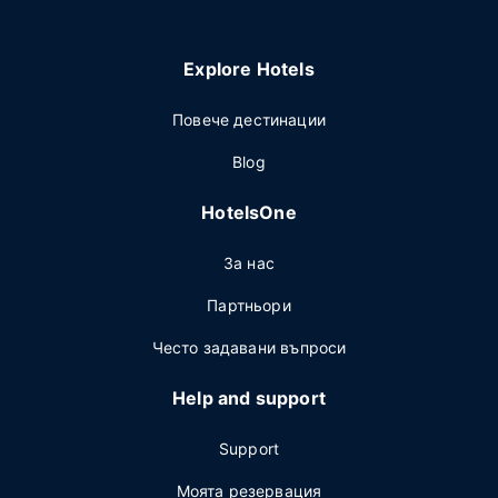
Explore Hotels
Повече дестинации
Blog
HotelsOne
За нас
Партньори
Често задавани въпроси
Help and support
Support
Моята резервация