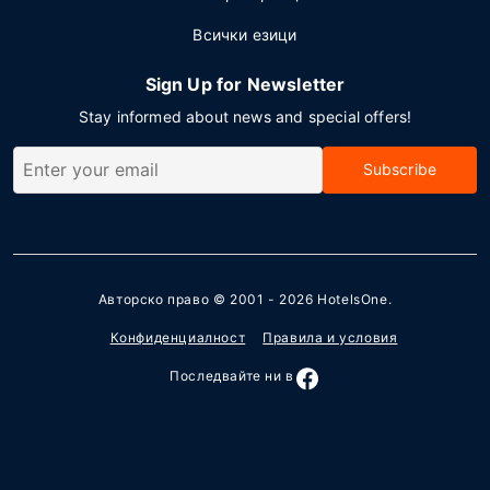
Всички езици
Sign Up for Newsletter
Stay informed about news and special offers!
Subscribe
Авторско право © 2001 - 2026
HotelsOne
.
Конфиденциалност
Правила и условия
Последвайте ни в