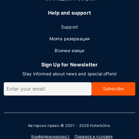
Help and support
Support
Моята резервация
Всички езици
Sign Up for Newsletter
Stay informed about news and special offers!
Subscribe
Авторско право © 2001 - 2026
HotelsOne
.
Конфиденциалност
Правила и условия