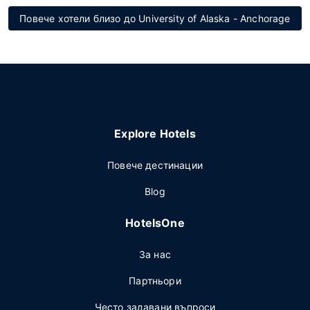
Повече хотели близо до University of Alaska - Anchorage
Explore Hotels
Повече дестинации
Blog
HotelsOne
За нас
Партньори
Често задавани въпроси