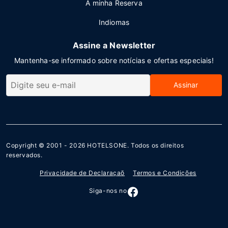
A minha Reserva
Indiomas
Assine a Newsletter
Mantenha-se informado sobre notícias e ofertas especiais!
Assinar
Copyright © 2001 - 2026
HOTELSONE
. Todos os direitos
reservados.
Privacidade de Declaraçaõ
Termos e Condições
Siga-nos no