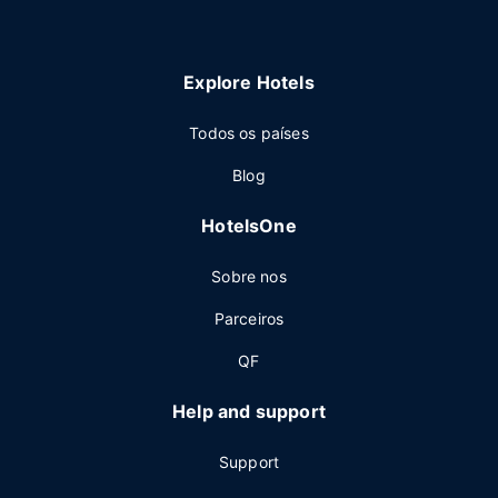
Explore Hotels
Todos os países
Blog
HotelsOne
Sobre nos
Parceiros
QF
Help and support
Support