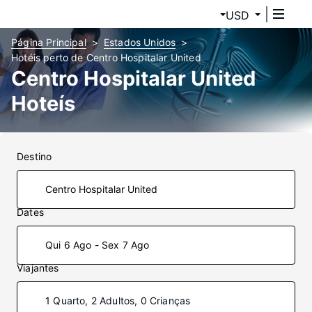
USD
Página Principal
Estados Unidos
Hotéis perto de Centro Hospitalar United
Centro Hospitalar United
Hoteís
Destino
Dates
Qui 6 Ago - Sex 7 Ago
Viajantes
1 Quarto, 2 Adultos, 0 Crianças