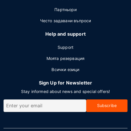
Партньори
Често задавани въпроси
Help and support
Support
Моята резервация
Всички езици
Sign Up for Newsletter
Stay informed about news and special offers!
Subscribe