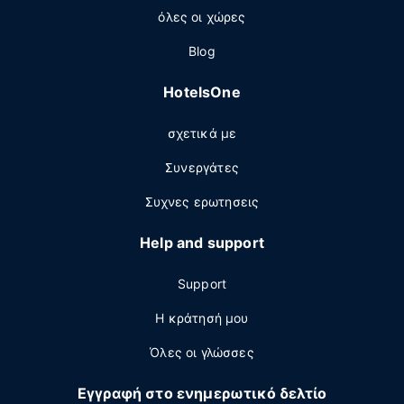
όλες οι χώρες
Blog
HotelsOne
σχετικά με
Συνεργάτες
Συχνες ερωτησεις
Help and support
Support
Η κράτησή μου
Όλες οι γλώσσες
Εγγραφή στο ενημερωτικό δελτίο