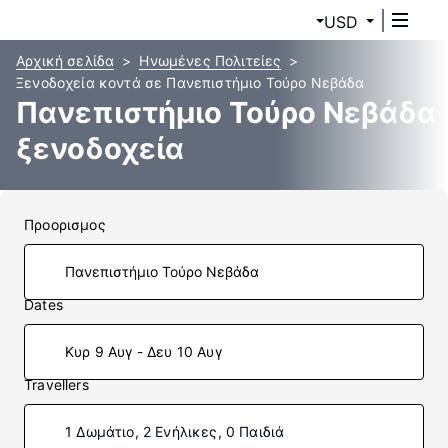
USD
Αρχική σελίδα
Ηνωμένες Πολιτείες
Ξενοδοχεία κοντά σε Πανεπιστήμιο Τούρο Νεβάδα
Πανεπιστήμιο Τούρο Νεβάδα
ξενοδοχεία
Προορισμος
Dates
Κυρ 9 Αυγ - Δευ 10 Αυγ
Travellers
1 Δωμάτιο, 2 Ενήλικες, 0 Παιδιά