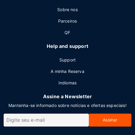
Sobre nos
Parceiros
QF
Help and support
Support
A minha Reserva
Indiomas
Assine a Newsletter
Mantenha-se informado sobre notícias e ofertas especiais!
Assinar