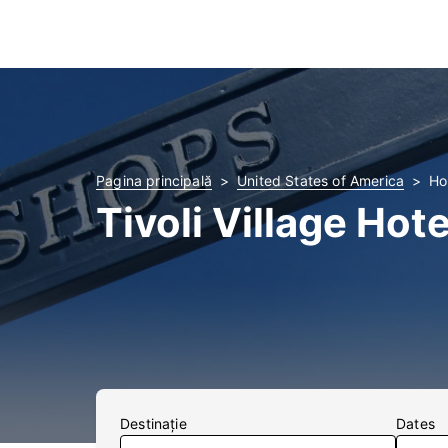
Pagina principală
United States of America
Hot
Tivoli Village Hote
Destinaţie
Dates