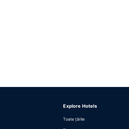
Explore Hotels
Toate ţările