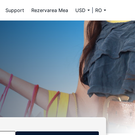
Support
Rezervarea Mea
USD
RO