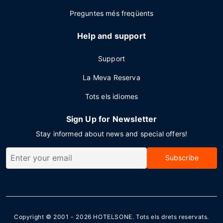
Preguntes més freqüents
Help and support
Support
La Meva Reserva
Tots els idiomes
Sign Up for Newsletter
Stay informed about news and special offers!
Subscribe
Copyright © 2001 - 2026
HOTELSONE
. Tots els drets reservats.