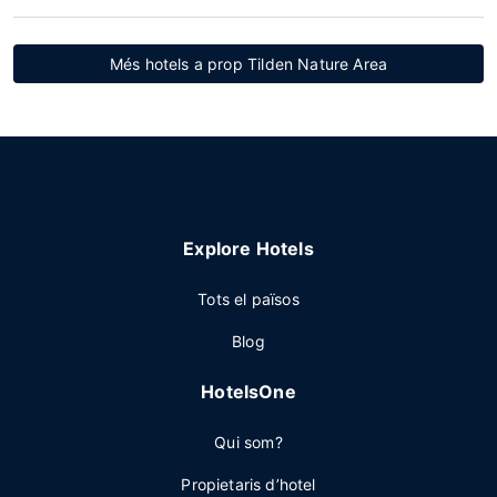
Més hotels a prop Tilden Nature Area
Explore Hotels
Tots el països
Blog
HotelsOne
Qui som?
Propietaris d’hotel