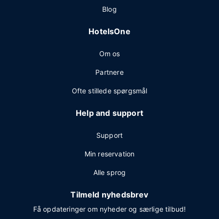
Blog
HotelsOne
Om os
Partnere
Ofte stillede spørgsmål
Help and support
Support
Min reservation
Alle sprog
Tilmeld nyhedsbrev
Få opdateringer om nyheder og særlige tilbud!