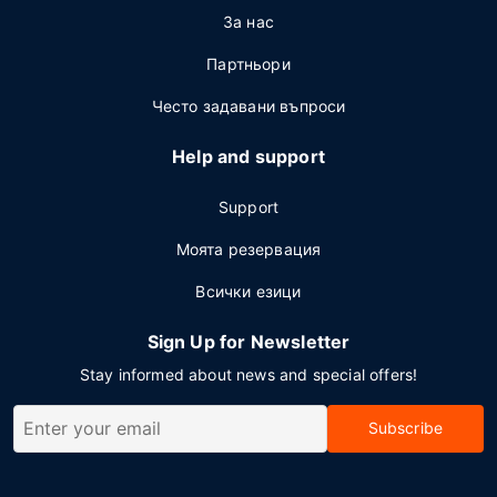
За нас
Партньори
Често задавани въпроси
Help and support
Support
Моята резервация
Всички езици
Sign Up for Newsletter
Stay informed about news and special offers!
Subscribe