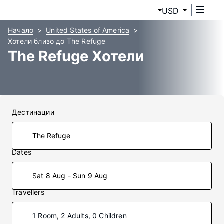
USD
Начало
United States of America
Хотели близо до The Refuge
The Refuge Хотели
Дестинации
Dates
Sat 8 Aug - Sun 9 Aug
Travellers
1 Room, 2 Adults, 0 Children