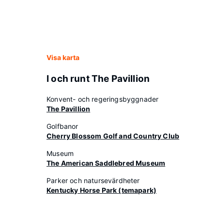
Visa karta
I och runt The Pavillion
Konvent- och regeringsbyggnader
The Pavillion
Golfbanor
Cherry Blossom Golf and Country Club
Museum
The American Saddlebred Museum
Parker och natursevärdheter
Kentucky Horse Park (temapark)