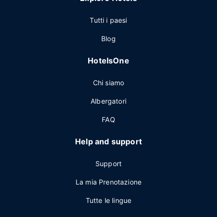
Tutti i paesi
Blog
HotelsOne
Chi siamo
Albergatori
FAQ
Help and support
Support
La mia Prenotazione
Tutte le lingue