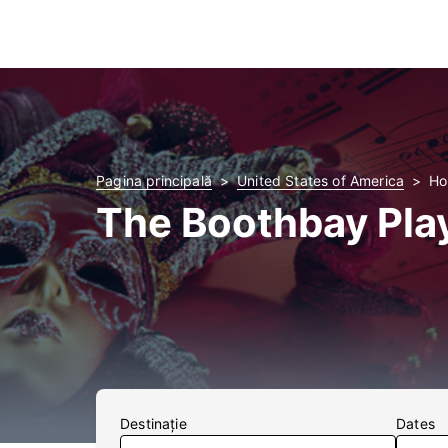
Pagina principală
United States of America
Ho
The Boothbay Pla
Destinaţie
Dates