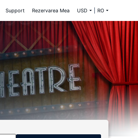
Support
Rezervarea Mea
USD
RO