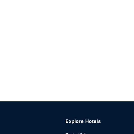
Explore Hotels