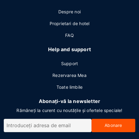
Despre noi
Proprietari de hotel
FAQ
Help and support
Support
Rezervarea Mea
Toate limbile
Abonați-vă la newsletter
Rămâneți la curent cu noutățile și ofertele speciale!
Abonare