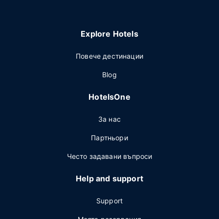
Explore Hotels
Повече дестинации
Blog
HotelsOne
За нас
Партньори
Често задавани въпроси
Help and support
Support