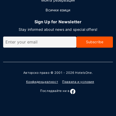
Моята резервация
Всички езици
Sign Up for Newsletter
Stay informed about news and special offers!
Subscribe
Авторско право © 2001 - 2026
HotelsOne
.
Конфиденциалност
Правила и условия
Последвайте ни в