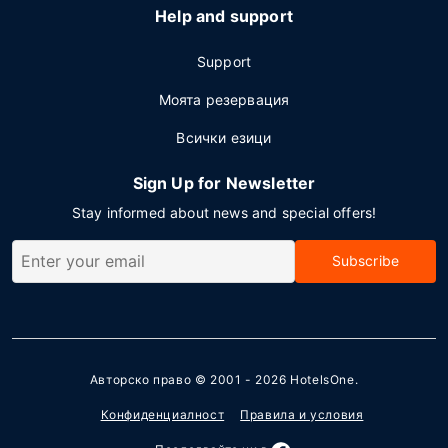
Help and support
Support
Моята резервация
Всички езици
Sign Up for Newsletter
Stay informed about news and special offers!
Subscribe
Авторско право © 2001 - 2026
HotelsOne
.
Конфиденциалност
Правила и условия