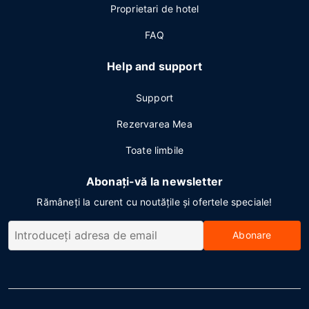
Proprietari de hotel
FAQ
Help and support
Support
Rezervarea Mea
Toate limbile
Abonați-vă la newsletter
Rămâneți la curent cu noutățile și ofertele speciale!
Abonare