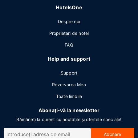
HotelsOne
Despre noi
Proprietari de hotel
FAQ
Help and support
Support
Rezervarea Mea
Toate limbile
Abonați-vă la newsletter
Rămâneți la curent cu noutățile și ofertele speciale!
Abonare