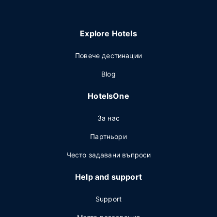
Explore Hotels
Повече дестинации
Blog
HotelsOne
За нас
Партньори
Често задавани въпроси
Help and support
Support