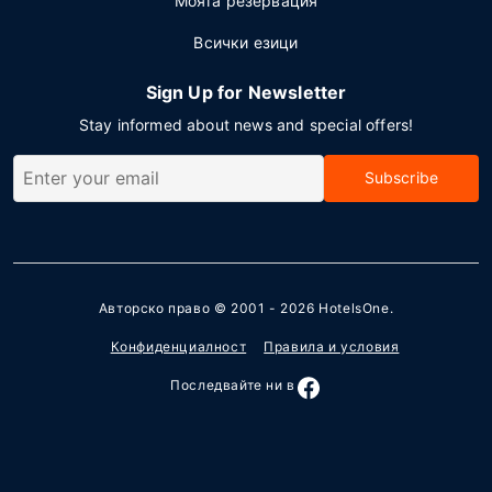
Моята резервация
Всички езици
Sign Up for Newsletter
Stay informed about news and special offers!
Subscribe
Авторско право © 2001 - 2026
HotelsOne
.
Конфиденциалност
Правила и условия
Последвайте ни в