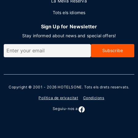
La Meva Reserva
Tots els idiomes
Sign Up for Newsletter
Stay informed about news and special offers!
Subscribe
Copyright © 2001 - 2026
HOTELSONE
. Tots els drets reservats.
Política de privacitat
Condicions
Seguiu-nos a