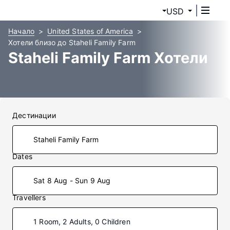
USD
Начало
United States of America
Хотели близо до Staheli Family Farm
Staheli Family Farm Хотели
Дестинации
Dates
Sat 8 Aug - Sun 9 Aug
Travellers
1 Room, 2 Adults, 0 Children