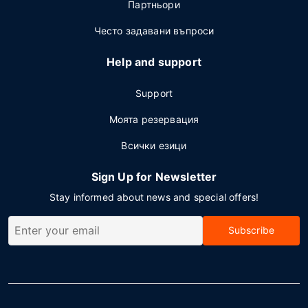
Партньори
Често задавани въпроси
Help and support
Support
Моята резервация
Всички езици
Sign Up for Newsletter
Stay informed about news and special offers!
Subscribe