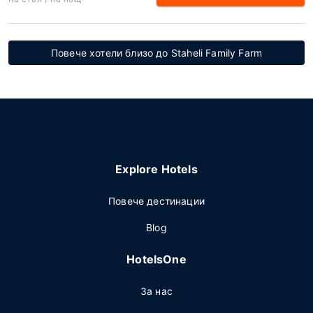
Повече хотели близо до Staheli Family Farm
Explore Hotels
Повече дестинации
Blog
HotelsOne
За нас