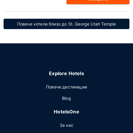
Повече хотели близо до St. George Utah Temple
Explore Hotels
Повече дестинации
Blog
HotelsOne
За нас