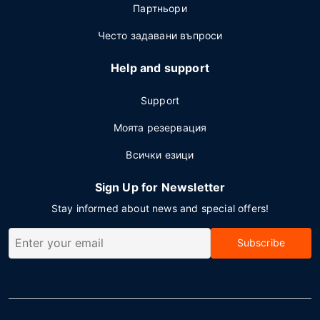
Партньори
Често задавани въпроси
Help and support
Support
Моята резервация
Всички езици
Sign Up for Newsletter
Stay informed about news and special offers!
Subscribe