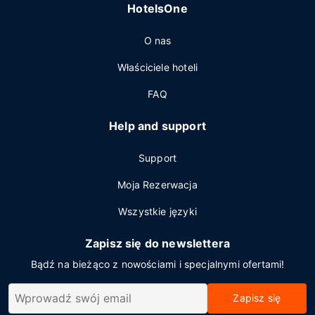
HotelsOne
O nas
Właściciele hoteli
FAQ
Help and support
Support
Moja Rezerwacja
Wszystkie języki
Zapisz się do newslettera
Bądź na bieżąco z nowościami i specjalnymi ofertami!
Zapisz się