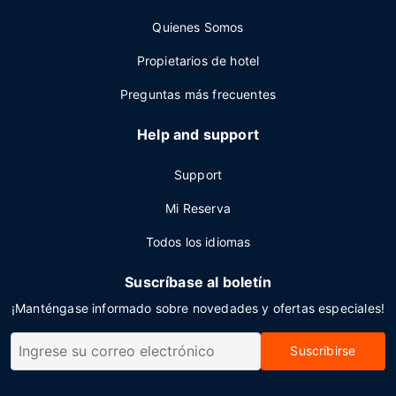
Quienes Somos
Propietarios de hotel
Preguntas más frecuentes
Help and support
Support
Mi Reserva
Todos los idiomas
Suscríbase al boletín
¡Manténgase informado sobre novedades y ofertas especiales!
Suscribirse