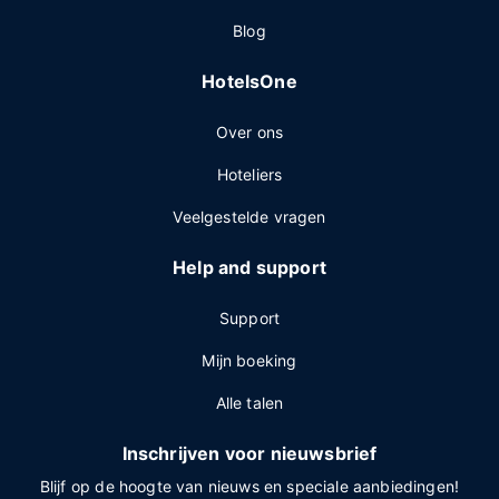
Blog
HotelsOne
Over ons
Hoteliers
Veelgestelde vragen
Help and support
Support
Mijn boeking
Alle talen
Inschrijven voor nieuwsbrief
Blijf op de hoogte van nieuws en speciale aanbiedingen!