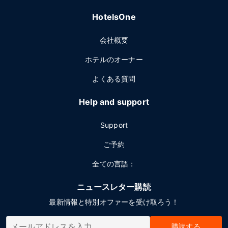
HotelsOne
会社概要
ホテルのオーナー
よくある質問
Help and support
Support
ご予約
全ての言語：
ニュースレター購読
最新情報と特別オファーを受け取ろう！
購読する