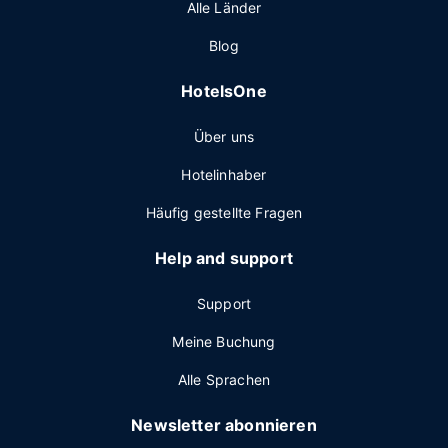
Alle Länder
Blog
HotelsOne
Über uns
Hotelinhaber
Häufig gestellte Fragen
Help and support
Support
Meine Buchung
Alle Sprachen
Newsletter abonnieren