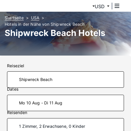
USD
Startseite
USA
Hotels in der Nähe von Shipwreck Beach
Shipwreck Beach Hotels
Reiseziel
Dates
Mo 10 Aug - Di 11 Aug
Reisenden
1 Zimmer, 2 Erwachsene, 0 Kinder