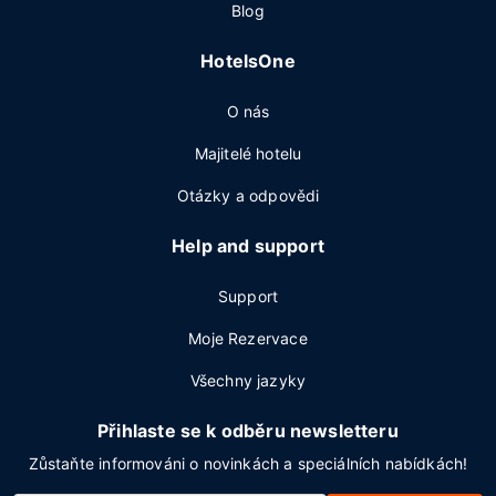
Blog
HotelsOne
O nás
Majitelé hotelu
Otázky a odpovědi
Help and support
Support
Moje Rezervace
Všechny jazyky
Přihlaste se k odběru newsletteru
Zůstaňte informováni o novinkách a speciálních nabídkách!