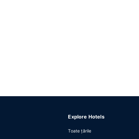
Explore Hotels
Toate ţările