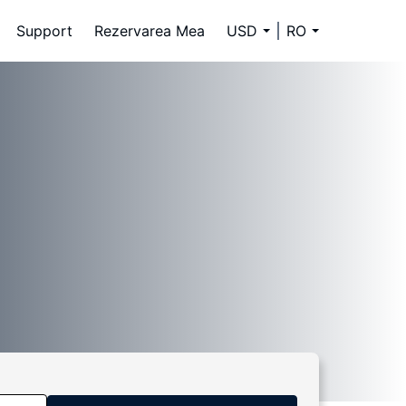
Support
Rezervarea Mea
USD
RO