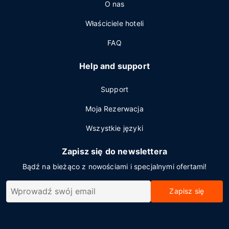
O nas
Właściciele hoteli
FAQ
Help and support
Support
Moja Rezerwacja
Wszystkie języki
Zapisz się do newslettera
Bądź na bieżąco z nowościami i specjalnymi ofertami!
Zapisz się