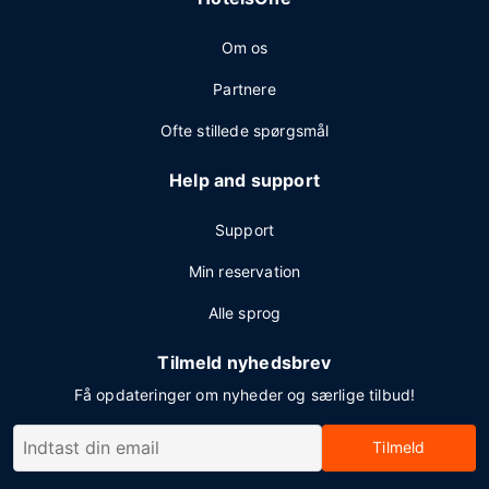
Om os
Partnere
Ofte stillede spørgsmål
Help and support
Support
Min reservation
Alle sprog
Tilmeld nyhedsbrev
Få opdateringer om nyheder og særlige tilbud!
Tilmeld