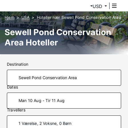
USD
Hjem
USA
Hoteller nær Sewell Pond Conservation Area
Sewell Pond Conservation
Area Hoteller
Destination
Dates
Man 10 Aug - Tir 11 Aug
Travellers
1 Værelse, 2 Voksne, 0 Børn